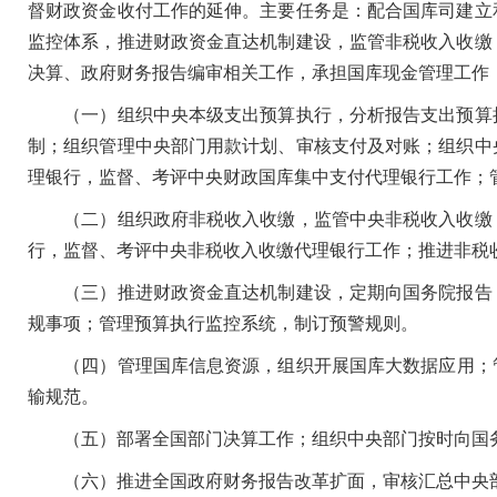
督财政资金收付工作的延伸。主要任务是：配合国库司建立
监控体系，推进财政资金直达机制建设，监管非税收入收缴
决算、政府财务报告编审相关工作
，
承担国库现金管理工作
（一）组织中央本级支出预算执行，分析报告支出预算执
制；组织管理中央部门用款计划、审核支付及对账；组织中
理银行，监督、考评中央财政国库集中支付代理银行工作；
（二）组织政府非税收入收缴，监管中央非税收入收缴，
行，监督、考评中央非税收入收缴代理银行工作；推进非税
（三）推进财政资金直达机制建设，定期向国务院报告；
规事项；管理预算执行监控系统，制订预警规则。
（四）管理国库信息资源
，
组织开展国库大数据应用；
输规范。
（五）部署全国部门决算工作；组织中央部门按时向国务
（六）推进全国政府财务报告改革扩面，审核汇总中央部