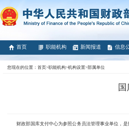
首页
职能机构
新闻报道
信息
您现在的位置：
首页
>
职能机构
>
机构设置
>
部属单位
国
财政部国库支付中心为参照公务员法管理事业单位，是财