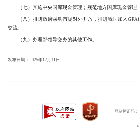
（七）实施中央国库现金管理；规范地方国库现金管理；
（八）推进政府采购市场对外开放，推进我国加入
GP
交流。
（九）办理部领导交办的其他工作。
发布日期：2025年12月11日
网站标识码：bm