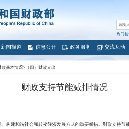
热门检
新闻报道
信息公开
政务服务
交流互动
财政基本情况
>
（四）财政支出
财政支持节能减排情况
构建和谐社会和转变经济发展方式的重要举措。财政支持节能