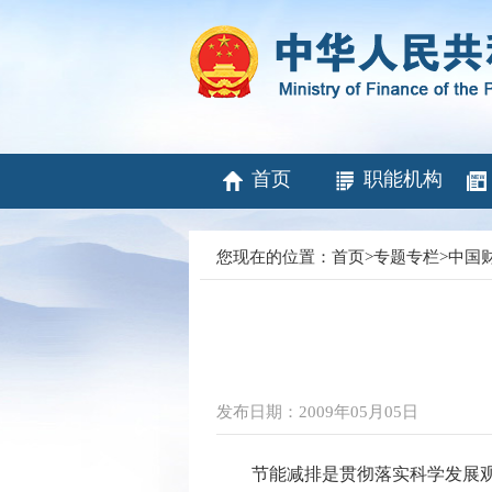
首页
职能机构
您现在的位置：
首页
>
专题专栏
>
中国
发布日期：2009年05月05日
节能减排是贯彻落实科学发展观、