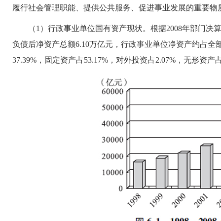
履行社会管理职能、提供公共服务、促进事业发展的重要物
（1）行政事业单位国有资产现状。根据2008年部门决算数据
负债后净资产总额6.10万亿元，行政事业单位净资产约占全
37.39%，固定资产占53.17%，对外投资占2.07%，无形资产占