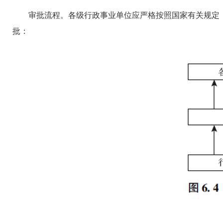
审批流程。各级行政事业单位应严格按照国家有关规定，履
批：