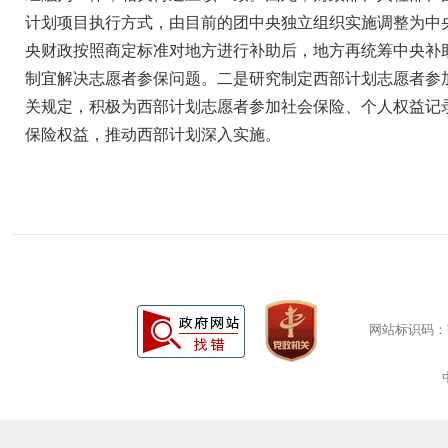
计划项目执行方式，由目前的团中央独立组织实施调整为中
央财政按照商定标准对地方进行补助后，地方再统筹中央补
制宜解决志愿者参保问题。二是研究制定西部计划志愿者参
关规定，积极为西部计划志愿者参加社会保险、个人权益记
保险权益，推动西部计划深入实施。
网站标识码：bm