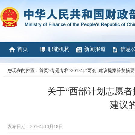
首页
职能机构
新闻报道
信息
您现在的位置：
首页
>
专题专栏
>
2015年“两会”建议提案答复摘要
关于“西部计划志愿者
建议
发布日期：2016年10月18日