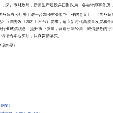
），深圳市财政局，新疆生产建设兵团财政局，各会计师事务所
务院办公厅关于进一步加强财会监督工作的意见》、《国务院
》（国办发〔2021〕30号）要求，适应新时代高质量发展和
强行业诚信观念，提升执业质量，营造守法经营、诚信服务的行
，请结合本地实际，认真贯彻落实。
设纲要》
设纲要》