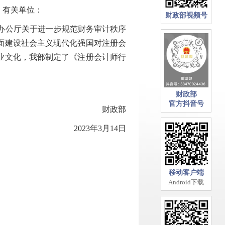
，有关单位：
财政部视频号
办公厅关于进一步规范财务审计秩序
全面建设社会主义现代化强国对注册会
业文化，我部制定了《注册会计师行
财政部
官方抖音号
财政部
2023年3月14日
移动客户端
Android下载