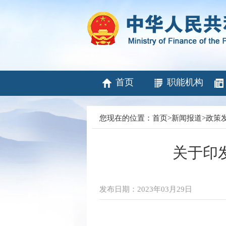
首页
职能机构
您现在的位置：
首页
>
新闻报道
>
政策
关于印
发布日期：2023年03月29日