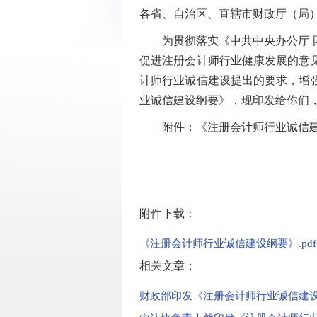
各省、自治区、直辖市财政厅（局
为贯彻落实《中共中央办公厅 国
促进注册会计师行业健康发展的意见
计师行业诚信建设提出的要求，增
业诚信建设纲要》，现印发给你们
附件：《注册会计师行业诚信建
附件下载：
《注册会计师行业诚信建设纲要》.pdf
相关文章：
财政部印发《注册会计师行业诚信建