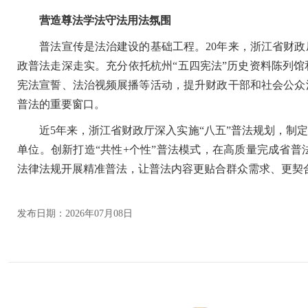
营造尊法学法守法用法氛围
普法宣传是法治建设的基础工程。20年来，浙江省财政厅
政普法走深走实。充分依托杭州“五四宪法”历史资料陈列馆
宪法宣誓、法治视频展播等活动，提升财政干部和社会公众
普法的重要窗口。
近5年来，浙江省财政厅深入实施“八五”普法规划，制定
单位。创新打造“共性+个性”普法模式，在高质量完成省
法律法规开展精准普法，让普法内容更贴合群众需求、更契
发布日期：2026年07月08日