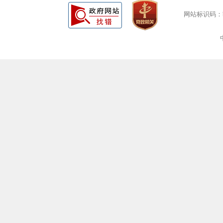
网站标识码：bm