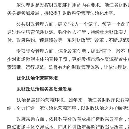
依法理财是发挥财政职能作用的内在要求。浙江省财政厅
务关键领域发展，持续提升财政科学管理法治化水平。
公共财政管理方面，建立“收入一个笼子、预算一个盘子
通过科学培育优质财源、强化收入征管，持续壮大财政实力
付、政府采购、预算绩效等一系列财政管理改革，不断规范
专项资金管理方面，深化改革创新，提出“两个一般不”
少对市场微观主体的直接干预，更好发挥市场在资源配置中
责清晰、运行规范、监督有力的财政管理体系，让依法理财
优化法治化营商环境
以财政法治服务高质量发展
法治是最好的营商环境。20年来，浙江省财政厅以数字
给，全力打造一流法治化营商环境，以财政法治之力护航浙
政府采购方面，依托数字化改革成果打造政采云平台，集
降低市场主体交易成本。同步推进政府采购行政裁决改革，