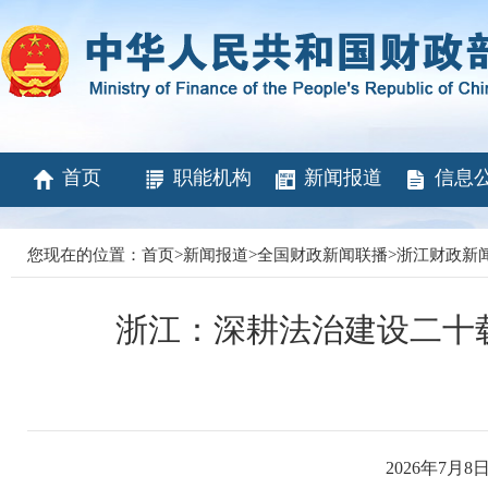
首页
职能机构
新闻报道
信息
您现在的位置：
首页
>
新闻报道
>
全国财政新闻联播
>
浙江财政新
浙江：深耕法治建设二十
2026年7月