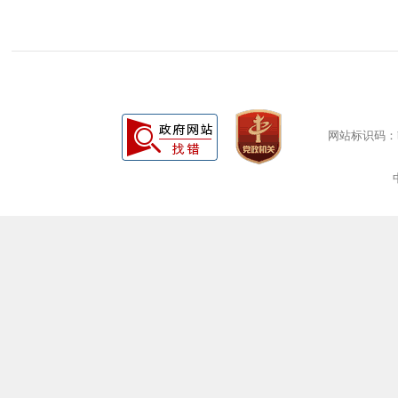
网站标识码：bm