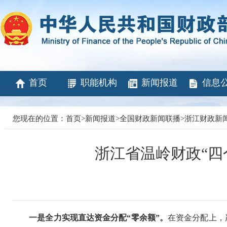
首页
职能机构
新闻报道
信息
您现在的位置：
首页
>
新闻报道
>
全国财政新闻联播
>
浙江财政新
浙江省温岭财政“四
一是全力实现直达资金分配“零余额”。
在资金分配上，