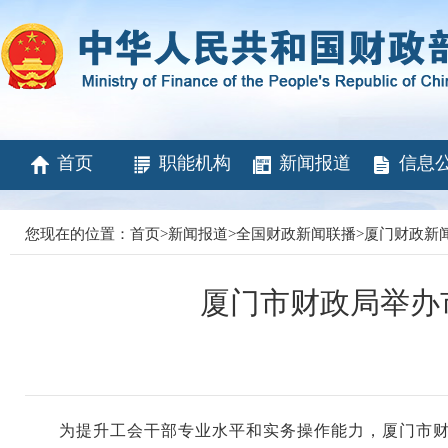
首页
职能机构
新闻报道
信息
您现在的位置：
首页
>
新闻报道
>
全国财政新闻联播
>
厦门财政新
厦门市财政局举办
为提升工会干部专业水平和实务操作能力，厦门市财政