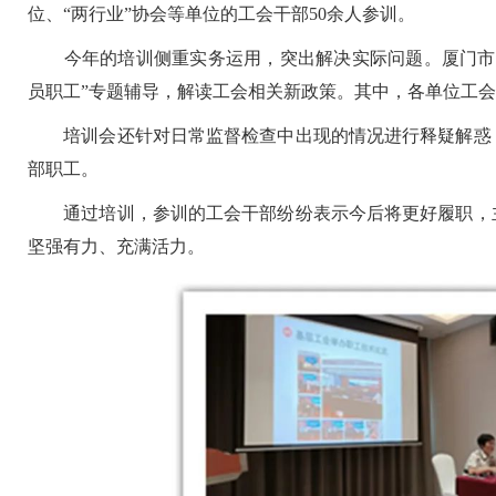
位、“两行业”协会等单位的工会干部50余人参训。
今年的培训侧重实务运用，突出解决实际问题。厦门市机
员职工”专题辅导，解读工会相关新政策。其中，各单位工
培训会还针对日常监督检查中出现的情况进行释疑解惑，
部职工。
通过培训，参训的工会干部纷纷表示今后将更好履职，主
坚强有力、充满活力。