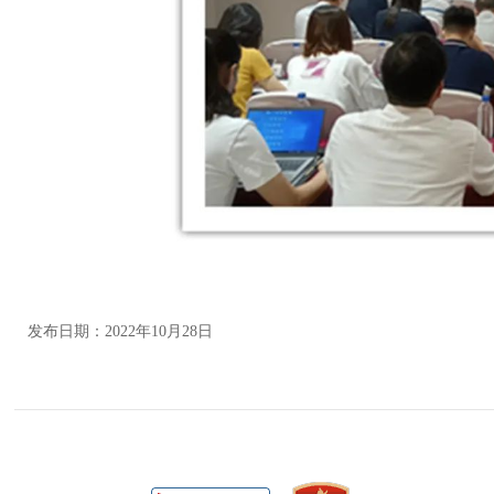
发布日期：2022年10月28日