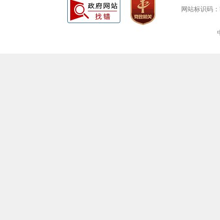
网站标识码：bm