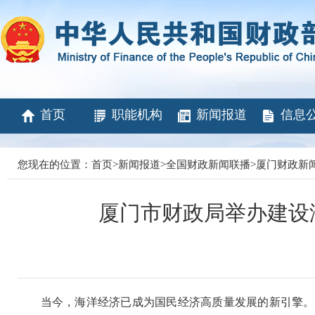
首页
职能机构
新闻报道
信息
您现在的位置：
首页
>
新闻报道
>
全国财政新闻联播
>
厦门财政新
厦门市财政局举办建设
当今，海洋经济已成为国民经济高质量发展的新引擎。党