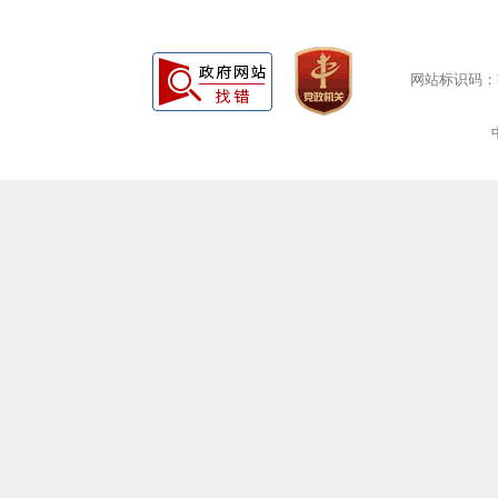
网站标识码：bm