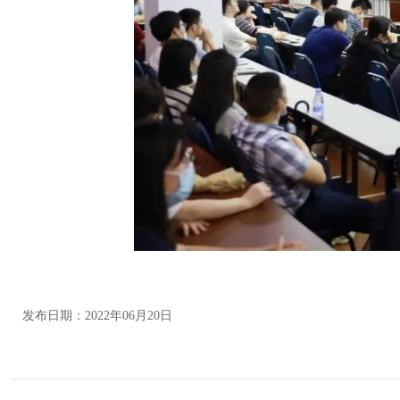
发布日期：2022年06月20日