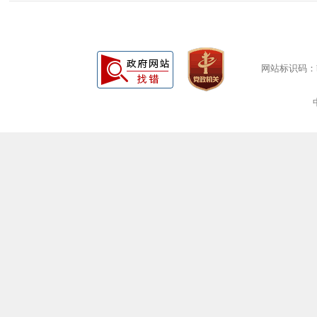
网站标识码：bm