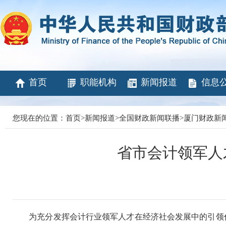
首页
职能机构
新闻报道
信息
您现在的位置：
首页
>
新闻报道
>
全国财政新闻联播
>
厦门财政新
省市会计领军人
为充分发挥会计行业领军人才在经济社会发展中的引领作