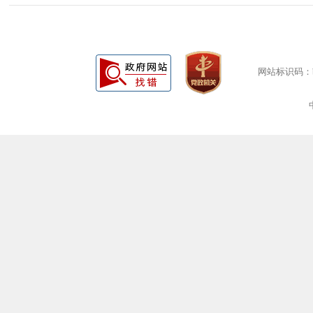
网站标识码：bm