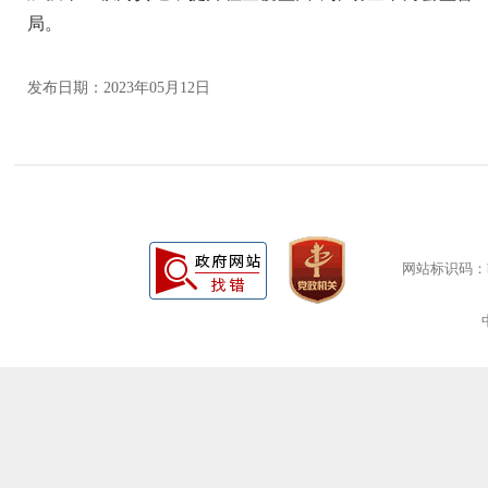
局。
发布日期：2023年05月12日
网站标识码：bm