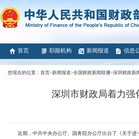
首页
职能机构
新闻报道
信息
您现在的位置：
首页
>
新闻报道
>
全国财政新闻联播
>
深圳财政新
深圳市财政局着力强
近期，中共中央办公厅、国务院办公厅出台了《关于进一