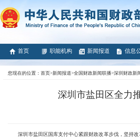
首页
职能机构
新闻报道
信息
您现在的位置：
首页
>
新闻报道
>
全国财政新闻联播
>
深圳财政新
深圳市盐田区全力
深圳市盐田区国库支付中心紧跟财政改革步伐，坚持改革