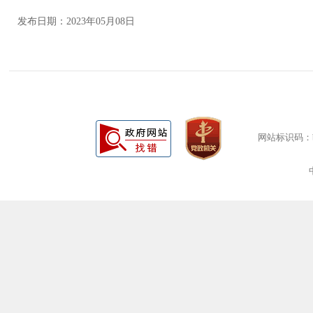
发布日期：2023年05月08日
网站标识码：bm