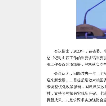
会议指出，2023年，在省委、
总书记对山西工作的重要讲话重要
济工作会议各项部署，严格落实党
会议认为，回顾过去一年，全省财
迎来新发展。二是提质增效对接国
续调整优化政策措施，财政政策效
村，支持乡村振兴实现新突破。七
得新成果。九是求深求实加强财会