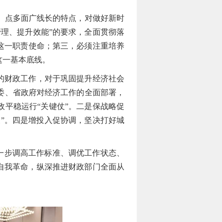
、点多面广线长的特点，对做好新时
理、提升效能”的要求，全面贯彻落
这一职责使命；第三，必须注重培养
这一基本底线。
年的财政工作，对于巩固提升经济社会
委、省政府对经济工作的全面部署，
政平稳运行“关键仗”。二是保战略促
仗”。四是增投入促协调，坚决打好城
进一步调高工作标准、调优工作状态、
于自我革命，纵深推进财政部门全面从