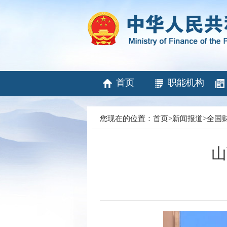
首页
职能机构
您现在的位置：
首页
>
新闻报道
>
全国
山