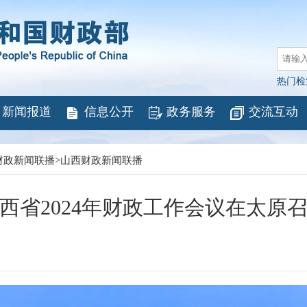
热门检
新闻报道
信息公开
政务服务
交流互动
财政新闻联播
>
山西财政新闻联播
西省2024年财政工作会议在太原