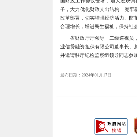
国财政工作会议部署，加大宏观调
子，大力优化财政支出结构，兜牢
改革部署，切实增强经济活力、防
合理增长，增进民生福祉，保持社
省财政厅厅领导，二级巡视员，厅
业信贷融资担保有限公司董事长、
并邀请驻厅纪检监察组领导同志参
发布日期：2024年01月17日