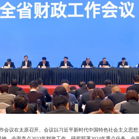
工作会议在太原召开。会议以习近平新时代中国特色社会主义思
神，全面盘点2023年财政工作，研究部署2024年重点任务，