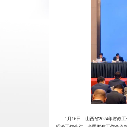
1月16日，山西省2024年财政
经济工作会议、全国财政工作会议精