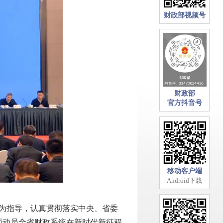
财政部视频号
财政部
官方抖音号
移动客户端
Android下载
想为指导，认真贯彻落实中央、省委
全面动员全省财政系统在新时代新征程