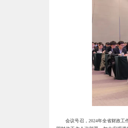
会议号召，2024年全省财政工