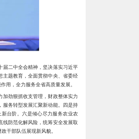
十届二中全会精神，坚决落实习近平
想主题教育，全面贯彻中央、省委经
能作用，全力服务全省高质量发展。
力加劲狠抓收支管理，财政整体实力
，服务转型发展汇聚新动能。四是持
上新台阶。六是倾心尽力服务农业农
底线防范化解风险，统筹安全发展取
财政干部队伍展现新风貌。