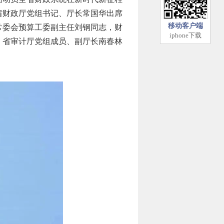
省财政厅党组书记、厅长常国华出席
移动客户端
常委会预算工委副主任刘钢同志，财
iphone下载
，省审计厅党组成员、副厅长南春林