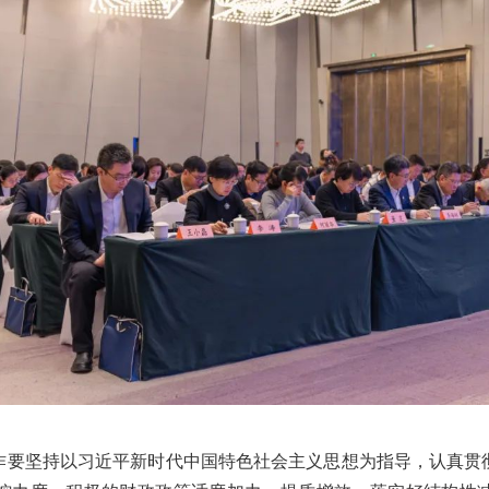
作要坚持以习近平新时代中国特色社会主义思想为指导，认真贯