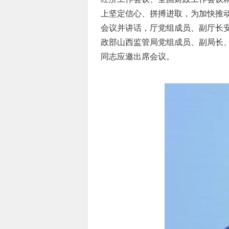
上坚定信心、拼搏进取，为加快推
会议并讲话，厅党组成员、副厅长
政部山西监管局党组成员、副局长
同志应邀出席会议。