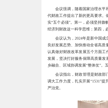
会议强调，随着国家治理水平和政
代财政工作提出了新的更高要求。
实“五个必须”。第一，必须坚持
经济到财政这一科学思维；第四，
会议认为，2024年是新中国成立
良好发展态势、加快推动全省高质
认真做好财政改革发展五个方面工作
发展，坚决打好服务保障高质量发展
乡融合、区域协调发展“整体仗”。
会议指出，财政管理是财政部门的主
调大工作力度，扎实开展“1531
严治党。