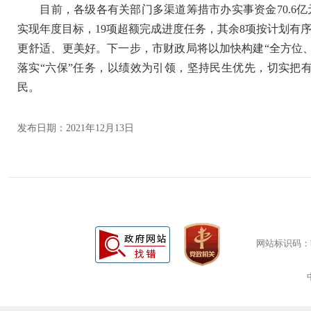
目前，各级各有关部门多渠道筹措市办实事资金70.6亿
实现年度目标，19项超额完成进度任务，其余8项按计划有
更舒适、更美好。下一步，市财政局将以加快构建“全方位、
落实“六保”任务，以绩效为引领，坚持民生优先，切实把
民。
发布日期：2021年12月13日
网站标识码：bm