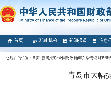
首页
职能机构
新闻报道
信息
您现在的位置：
首页
>
新闻报道
>
全国财政新闻联播
>
青岛财政新
青岛市大幅