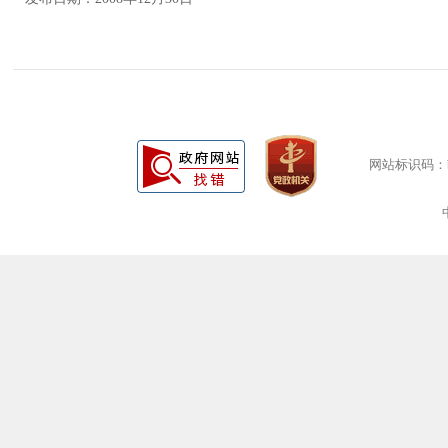
网站标识码：bm