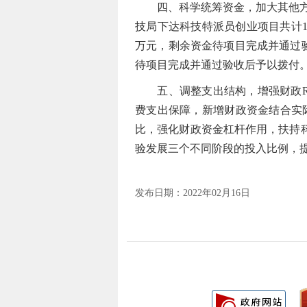
四、科学统筹资金，加大其他方面
技局下达科技特派员创业项目共计17
万元，剩余资金待项目完成并通过验
待项目完成并通过验收后予以拨付
五、调整支出结构，增强财政R&
费支出保障，新增财政资金结合实
比，强化财政资金杠杆作用，扶持
验发展三个不同阶段的投入比例，
发布日期：2022年02月16日