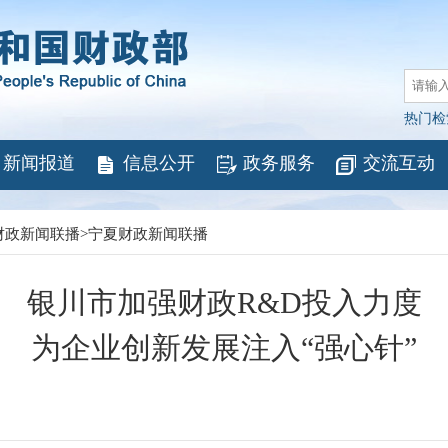
热门检
新闻报道
信息公开
政务服务
交流互动
财政新闻联播
>
宁夏财政新闻联播
银川市加强财政R&D投入力度
为企业创新发展注入“强心针”