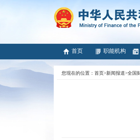
首页
职能机构
您现在的位置：
首页
>
新闻报道
>
全国