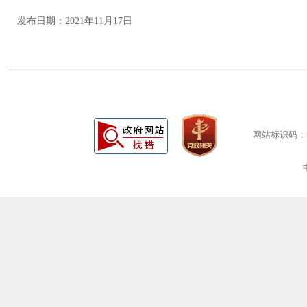
发布日期：2021年11月17日
网站标识码：bm