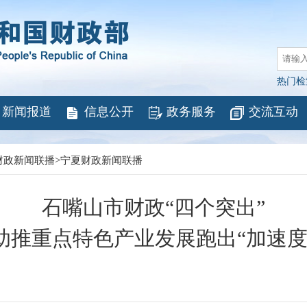
热门检
新闻报道
信息公开
政务服务
交流互动
财政新闻联播
>
宁夏财政新闻联播
石嘴山市财政“四个突出”
助推重点特色产业发展跑出“加速度