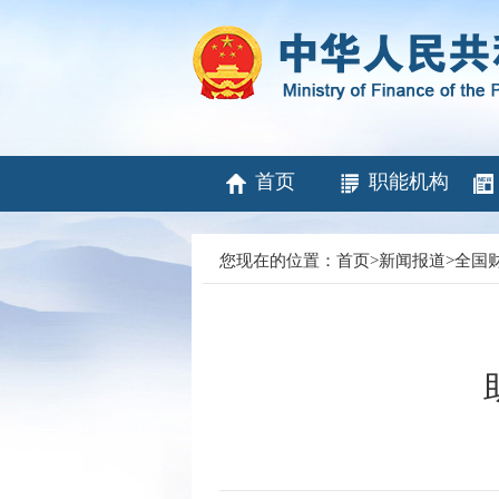
首页
职能机构
您现在的位置：
首页
>
新闻报道
>
全国