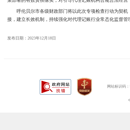
策部署的有效贯彻落实，对引导代理记账机构合规合法经营
呼伦贝尔市各级财政部门将以此次专项检查行动为契机，
接，建立长效机制，持续强化对代理记账行业常态化监督管
发布日期：2023年12月18日
网站标识码：bm