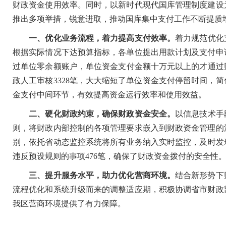
财政资金使用效率。同时，以新时代现代国库管理制度建设
推出多项举措，锐意进取，推动国库集中支付工作不断提质
一、优化业务流程，着力提高支付效率。
着力规范优化
根据实际情况下达预算指标，各单位提出用款计划及支付申
过单位零余额账户，单位资金支付金额十万元以上的才通过财政
政人工审核3328笔，大大缩短了单位资金支付停留时间，
金支付中间环节，有效提高资金运行效率和使用效益。
二、硬化财政约束，确保财政资金安全。
以信息技术手
则，将财政内部控制的各项管理要求嵌入到财政资金管理的
别，依托省动态监控系统将所有业务纳入实时监控，及时发现
违反预设规则的事项476笔，确保了财政资金拨付的安全性
三、提升服务水平，助力优化营商环境。
结合新形势下
流程优化和系统升级而来的调整适应期，积极协调省市财政
我区营商环境提供了有力保障。