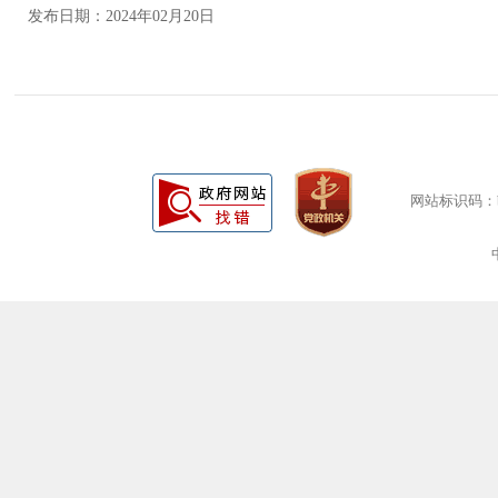
发布日期：2024年02月20日
网站标识码：bm