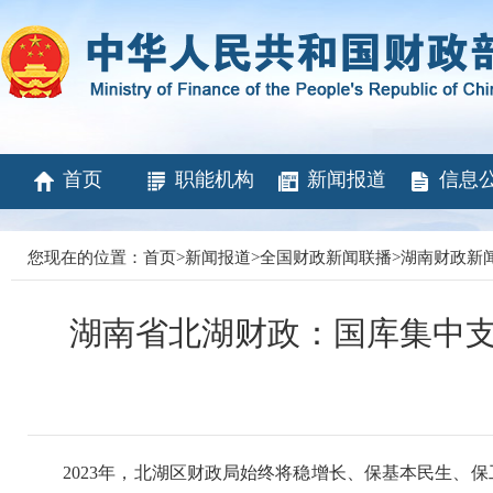
首页
职能机构
新闻报道
信息
您现在的位置：
首页
>
新闻报道
>
全国财政新闻联播
>
湖南财政新
湖南省北湖财政：国库集中支
2023年，北湖区财政局始终将稳增长、保基本民生、保