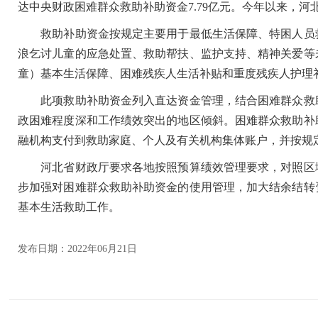
达中央财政困难群众救助补助资金7.79亿元。今年以来，河
救助补助资金按规定主要用于最低生活保障、特困人员救
浪乞讨儿童的应急处置、救助帮扶、监护支持、精神关爱等
童）基本生活保障、困难残疾人生活补贴和重度残疾人护理
此项救助补助资金列入直达资金管理，结合困难群众救助
政困难程度深和工作绩效突出的地区倾斜。困难群众救助补
融机构支付到救助家庭、个人及有关机构集体账户，并按规
河北省财政厅要求各地按照预算绩效管理要求，对照区域
步加强对困难群众救助补助资金的使用管理，加大结余结转
基本生活救助工作。
发布日期：2022年06月21日