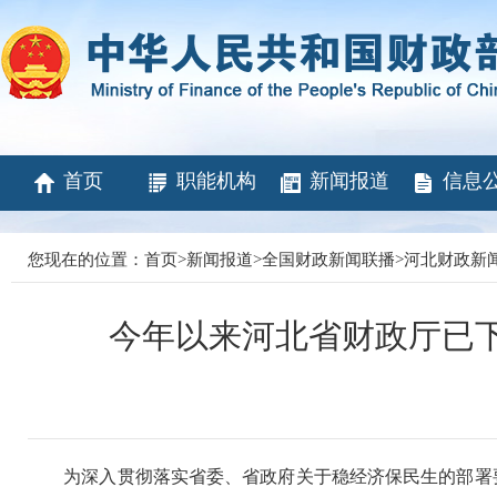
首页
职能机构
新闻报道
信息
您现在的位置：
首页
>
新闻报道
>
全国财政新闻联播
>
河北财政新
今年以来河北省财政厅已下
为深入贯彻落实省委、省政府关于稳经济保民生的部署要