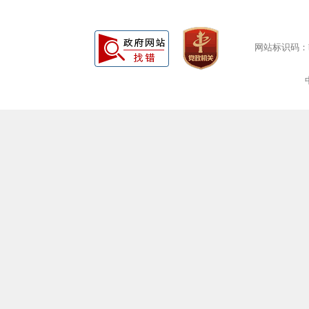
网站标识码：bm