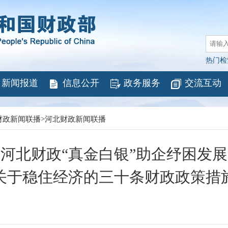
热门检
新闻报道
信息公开
政务服务
交流互动
财政新闻联播
>
河北财政新闻联播
河北财政“真金白银”助企纾困发展
关于稳住经济的三十条财政政策措