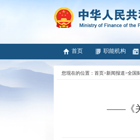
首页
职能机构
您现在的位置：
首页
>
新闻报道
>
全国
——《