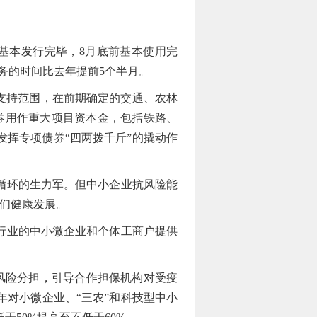
基本发行完毕，8月底前基本使用完
务的时间比去年提前5个半月。
支持范围，在前期确定的交通、农林
券用作重大项目资本金，包括铁路、
发挥专项债券“四两拨千斤”的撬动作
循环的生力军。但中小企业抗风险能
他们健康发展。
行业的中小微企业和个体工商户提供
风险分担，引导合作担保机构对受疫
年对小微企业、“三农”和科技型中小