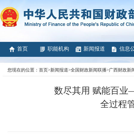
首页
职能机构
新闻报道
信息
您现在的位置：
首页
>
新闻报道
>
全国财政新闻联播
>
广西财政新
数尽其用 赋能百业
全过程