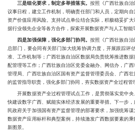
三是细化要求，制定多举措落实。
按照《广西壮族自治
议事日程，建立工作机制，明确责任部门和人员，定期向自
资产价值应用风险。支持试点单位结合实际，积极稳妥扩大
据行业领先企业等各方合作，探索开展数据资产与人工智能
四是加强保障，强化多部门协同。
按照《广西壮族自治
总部门，要会同有关部门加大统筹协调力度，开展跟踪评
准、工作机制等；广西壮族自治区数据局负责统筹推进数据
配管理等工作；广西壮族自治区党委金融办、网信办，广西
管理局、广西壮族自治区国有资产监督管理委员会、广西壮
的监管指导职责，强化多部门协同，夯实数据资产全过程管
开展数据资产全过程管理试点工作，是贯彻落实党中央、
快建设数字广西、赋能实体经济发展的重要举措。下一步，
民政府关于加强国有资产监督管理的部署要求，加强统筹谋
数据资产应用标杆和典型案例，持续激发广西数据要素的乘
新图景。