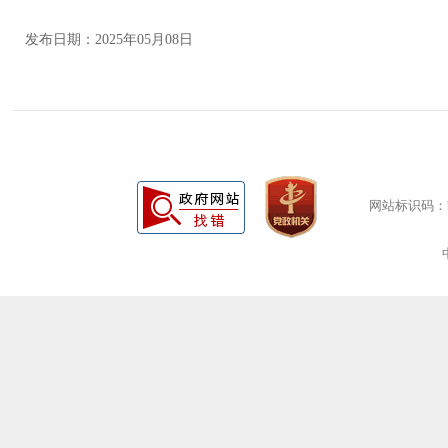
发布日期：2025年05月08日
网站标识码：bm