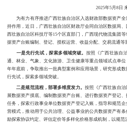
2025年5月8日
为有力有序推进广西壮族自治区入选财政部数据资产全过
持作用，近日，广西壮族自治区财政厅会同自治区数据局、
西壮族自治区科技厅等15个区直部门，广西现代物流集团等
据资产台账编制、登记、授权运营、收益分配、交易流通等
一是先行先试，探索多领域突破。
按照《广西壮族自
通、林业、气象、文化旅游、卫生健康等重点领域试点单位，要
年年底前，争取推出一批典型案例和应用场景，研究形成数
行先试，探索多领域突破。
二是规范流程，部署多维度发力。
按照《广西壮族自治
展数据资产摸底、编制数据资产台账、进行数据资产登记、
任务，探索行政事业单位数据资产登记入账，指导和规范企
营模式，推动用于公共治理、公益事业的公共数据资产有条
励探索协议约定、评估定价等多样化价格形成机制，以规范