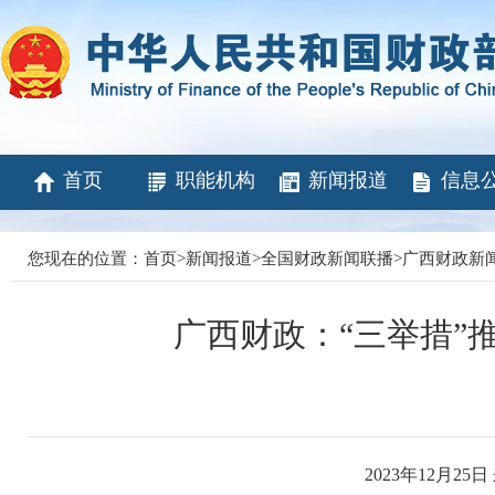
首页
职能机构
新闻报道
信息
您现在的位置：
首页
>
新闻报道
>
全国财政新闻联播
>
广西财政新
广西财政：“三举措”
2023年12月25