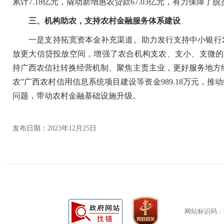
累计7.18亿元，撬动新增惠农贷款67.03亿元，有力保障
三、机构助农，支持农村金融服务体系建设
一是支持拓宽资本金补充渠道。助力发行支持中小银行发
放更大信贷投放空间，增强了农合机构支农、支小、支微的
持广西农信社转换经营机制、聚焦主责主业，更好服务地方经
农”广西农村信用信息系统项目建设等资金989.18万元，
问题，带动农村金融基础设施升级。
发布日期：2023年12月25日
网站标识码：bm