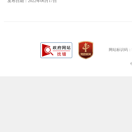
发布日期：2022年06月17日
网站标识码：bm