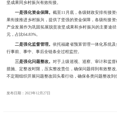
坚成果同乡村振兴有效衔接。
一是强化资金保障。
截至11月底，各级财政安排衔接资金1
果衔接推进乡村振兴，提供了坚强的资金保障，各级衔接资
产业发展作为巩固拓展脱贫攻坚成果和乡村振兴的主要途径，202
元，占比64.83%。
二是强化监督管理。
依托福建省预算管理一体化系统及
行事前、事中、事后全链条全过程监控。
三是强化问题整改。
对于上级巡视、巡察、审计和监督
措施、定整改时限，压实整改责任，确保问题得到有效整改
不定期组织开展问题整改回头看行动，确保各类问题整改到
发布日期：2023年12月27日