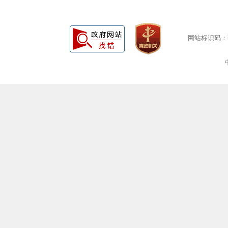
网站标识码：bm