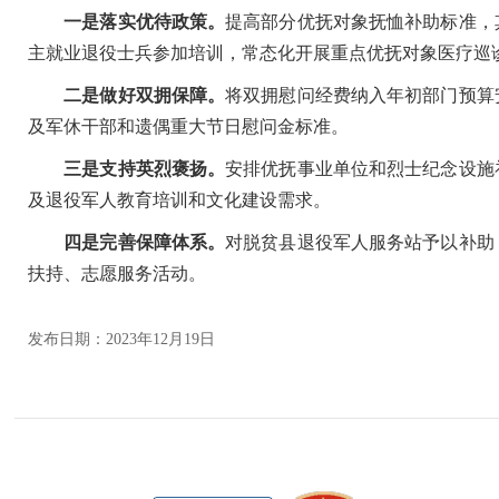
一是落实优待政策。
提高部分优抚对象抚恤补助标准，
主就业退役士兵参加培训，常态化开展重点优抚对象医疗巡
二是做好双拥保障。
将双拥慰问经费纳入年初部门预算
及军休干部和遗偶重大节日慰问金标准。
三是支持英烈褒扬。
安排优抚事业单位和烈士纪念设施
及退役军人教育培训和文化建设需求。
四是完善保障体系。
对脱贫县退役军人服务站予以补助
扶持、志愿服务活动。
发布日期：2023年12月19日