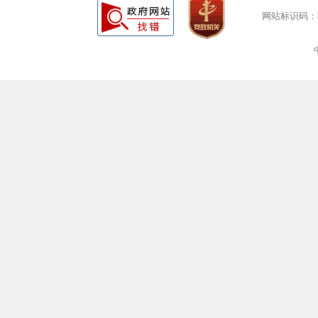
网站标识码：bm