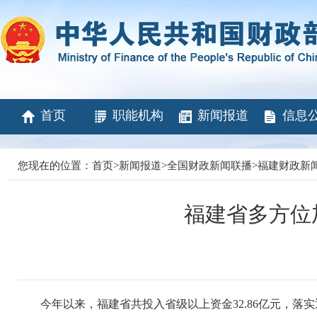
首页
职能机构
新闻报道
信息
您现在的位置：
首页
>
新闻报道
>
全国财政新闻联播
>
福建财政新
福建省多方位
今年以来，福建省共投入省级以上资金32.86亿元，落