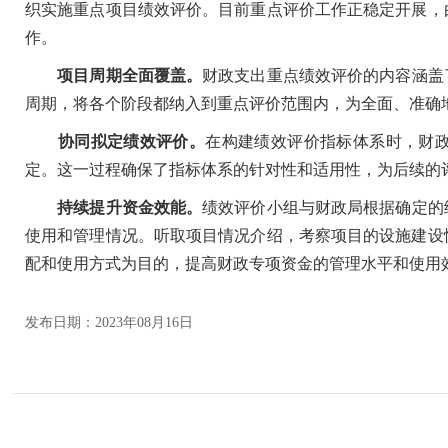
织实施重点项目绩效评价。目前重点评价工作正稳定开展，
作。
项目周期全面覆盖。
财政支出重点绩效评价的内容涵盖
周期，将各个阶段都纳入到重点评价范围内，为全面、准确
协同拟定绩效评价。
在构建绩效评价指标体系时，财
定。这一过程确保了指标体系的针对性和适用性，为后续的
持续提升资金效能。
绩效评价小组与财政局根据确定的
使用和管理情况。听取项目情况介绍，考察项目的设施建设
配和使用方式为目的，提高财政专项资金的管理水平和使用
发布日期：2023年08月16日