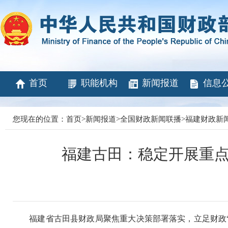
首页
职能机构
新闻报道
信息
您现在的位置：
首页
>
新闻报道
>
全国财政新闻联播
>
福建财政新
福建古田：稳定开展重点
福建省古田县财政局聚焦重大决策部署落实，立足财政“四