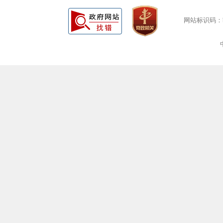
网站标识码：bm