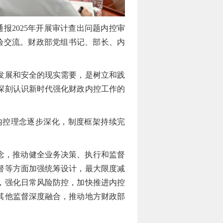
报2025年开展审计查出问题内控审
验交流。财政部党组书记、部长、内
发展和安全的现实需要，是树立和践
深刻认识新时代强化财政内控工作的
内控理念逐步深化，制度框架持续完
念，推动健全业务决策、执行和监督
督等方面加强统筹设计，最大限度减
，强化日常风险防控，加快推进内控
其他监督深度融合，推动地方财政部