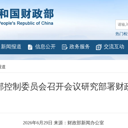
热门检
新闻报道
信息公开
政务服务
交流互动
报道
部控制委员会召开会议研究部署财
2026年6月29日 来源：财政部新闻办公室