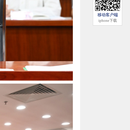
移动客户端
iphone下载