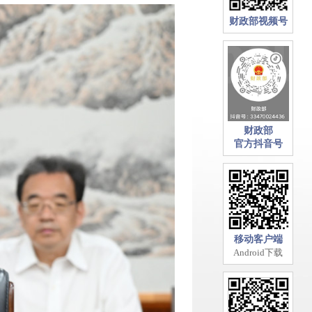
财政部视频号
财政部
官方抖音号
移动客户端
Android下载