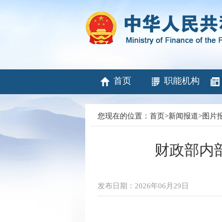
首页
职能机构
您现在的位置：
首页
>
新闻报道
>
图片
财政部内
发布日期：2026年06月29日