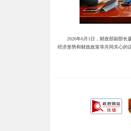
2026年6月1日，财政部副部
经济形势和财政政策等共同关心的