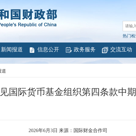
热门检
新闻报道
信息公开
政务服务
交流互动
报道
见国际货币基金组织第四条款中
2026年6月3日
来源：国际财金合作司