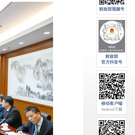
财政部视频号
财政部
官方抖音号
移动客户端
Android下载