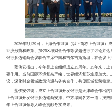
2026年5月29日，上海合作组织（以下简称上合组织）
经济形势和政策、加强区域财金合作等议题进行了讨论并达
银行多边磋商会议联合主席中国和吉尔吉斯斯坦，在会议上
蓝佛安指出，今年是上合组织成立25周年。25年来，上
要作用。当前国际环境复杂严峻，世界经济复苏难度加大。
议，深化财金领域政策沟通与务实合作，共促区域繁荣稳定
蓝佛安强调，成立上合组织开发银行是天津峰会作出的重
上合组织开发银行多边磋商安排。中方愿同各方一道，按照
年上合组织领导人峰会贡献务实成果。