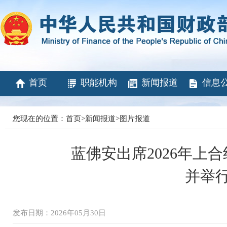
首页
职能机构
新闻报道
信息
您现在的位置：
首页
>
新闻报道
>
图片报道
蓝佛安出席2026年上
并举
发布日期：2026年05月30日