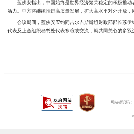
蓝佛安指出，中国始终是世界经济繁荣稳定的积极推动者
活力。中方将继续推进高质量发展，扩大高水平对外开放，
会议期间，蓝佛安应约同吉尔吉斯斯坦财政部部长苏伊纳
代表及上合组织秘书处代表寒暄或交流，就共同关心的多双
网站标识码：bm