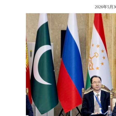
2026年5