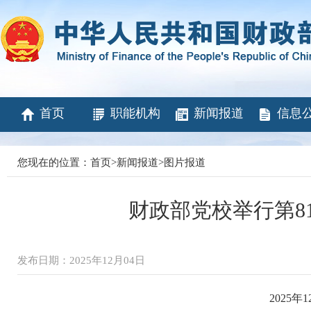
首页
职能机构
新闻报道
信息
您现在的位置：
首页
>
新闻报道
>
图片报道
财政部党校举行第8
发布日期：2025年12月04日
2025