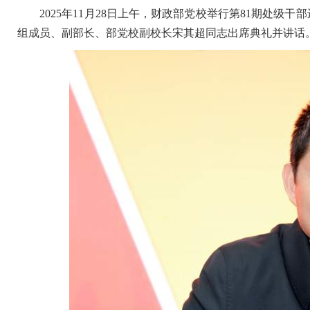
2025年11月28日上午，财政部党校举行第81期处级
组成员、副部长、部党校副校长宋其超同志出席典礼并讲话