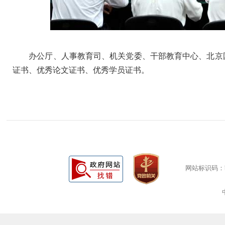
办公厅、人事教育司、机关党委、干部教育中心、北京国
证书、优秀论文证书、优秀学员证书。
网站标识码：bm