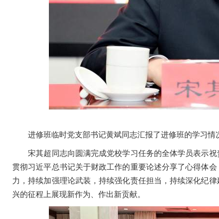
进修班临时党支部书记黄斌同志汇报了进修班的学习情况
宋其超同志向圆满完成党校学习任务的全体学员表示祝贺
贯彻习近平总书记关于财政工作的重要论述分享了心得体会
力，持续加强理论武装，持续强化责任担当，持续深化纪律
兴的征程上展现新作为、作出新贡献。