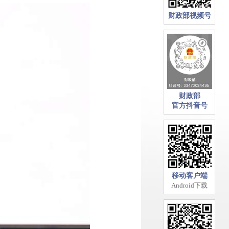
财政部视频号
财政部
官方抖音号
移动客户端
Android下载