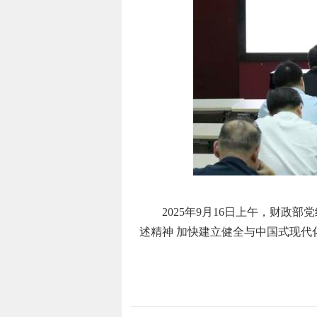
2025年9月16日上午，财政部
述精神 加快建立健全与中国式现代