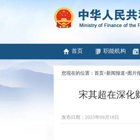
首页
职能机构
您现在的位置：
首页
>
新闻报道
>
图片
宋其超在深化
发布日期：2025年09月18日