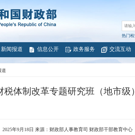
热门检
新闻报道
信息公开
政务服务
交流互动
报道
财税体制改革专题研究班（地市级
2025年9月18日 来源：财政部人事教育司 财政部干部教育中心