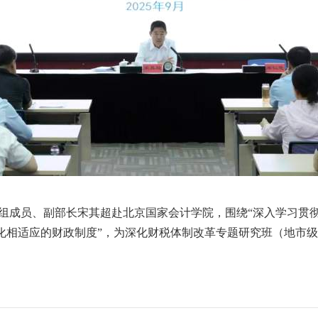
党组成员、副部长宋其超赴北京国家会计学院，围绕“深入学习贯
化相适应的财政制度”，为深化财税体制改革专题研究班（地市