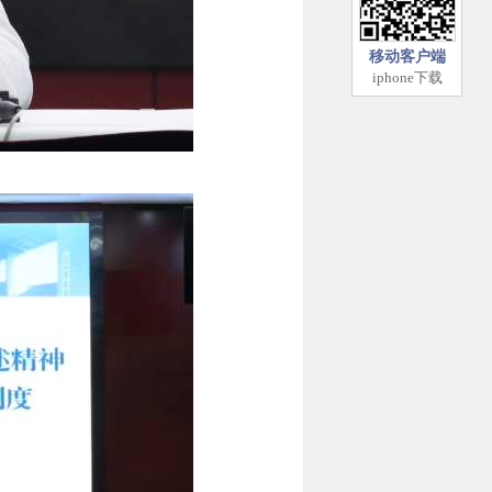
移动客户端
iphone下载