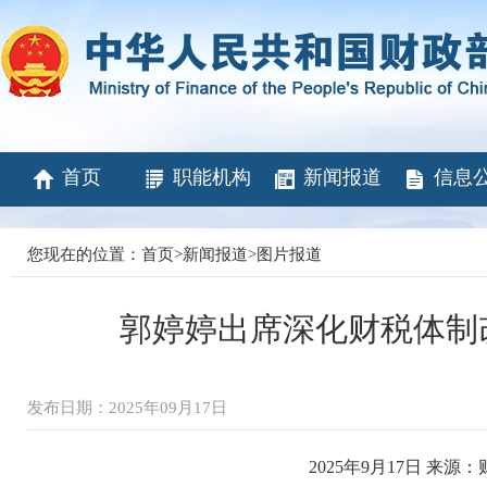
首页
职能机构
新闻报道
信息
您现在的位置：
首页
>
新闻报道
>
图片报道
郭婷婷出席深化财税体制
发布日期：2025年09月17日
2025年9月17日 来