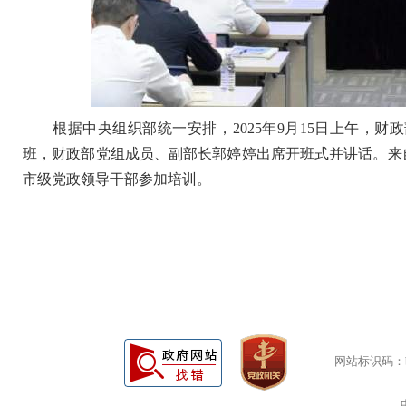
根据中央组织部统一安排，2025年9月15日上午，财
班，财政部党组成员、副部长郭婷婷出席开班式并讲话。来
市级党政领导干部参加培训。
网站标识码：bm