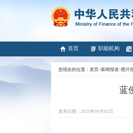
首页
职能机构
您现在的位置：
首页
>
新闻报道
>
图片
蓝
发布日期：2025年09月02日