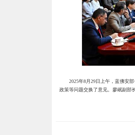
2025年8月29日上午，蓝佛安
政策等问题交换了意见。廖岷副部