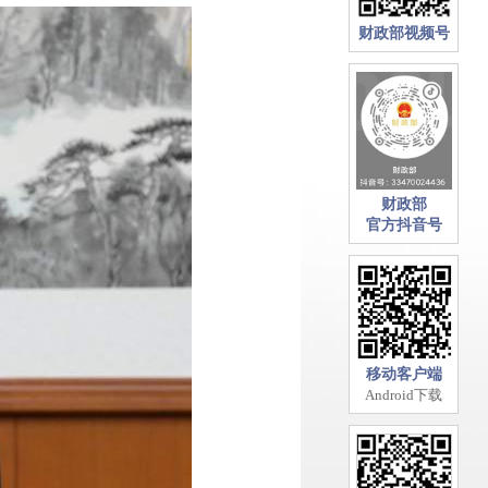
财政部视频号
财政部
官方抖音号
移动客户端
Android下载