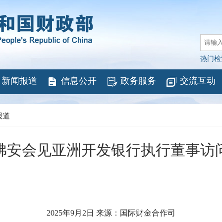
热门检
新闻报道
信息公开
政务服务
交流互动
报道
佛安会见亚洲开发银行执行董事访
2025年9月2日 来源：国际财金合作司