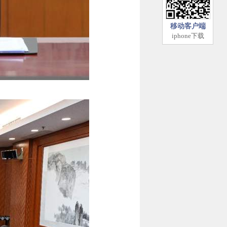
移动客户端
iphone下载