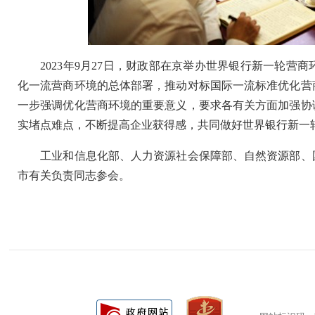
2023年9月27日，财政部在京举办世界银行新一轮营
化一流营商环境的总体部署，推动对标国际一流标准优化营
一步强调优化营商环境的重要意义，要求各有关方面加强协
实堵点难点，不断提高企业获得感，共同做好世界银行新一
工业和信息化部、人力资源社会保障部、自然资源部、国家
市有关负责同志参会。