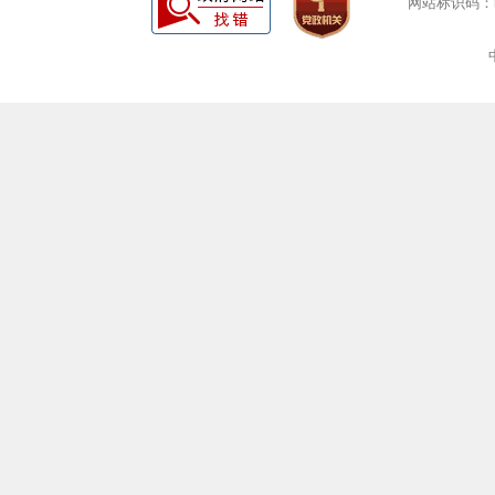
网站标识码：bm