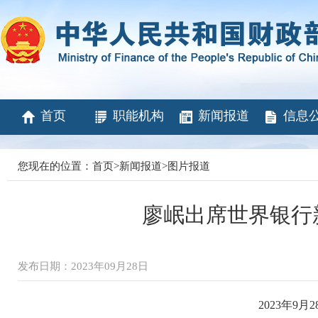
首页
职能机构
新闻报道
信息
您现在的位置：
首页
>
新闻报道
>
图片报道
廖岷出席世界银行
发布日期：2023年09月28日
2023年9