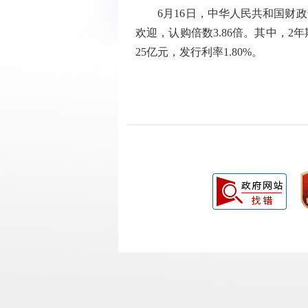
6月16日，中华人民共和国财政部
欢迎，认购倍数3.86倍。其中，2年期
25亿元，发行利率1.80%。