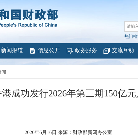
热门检
新闻报道
信息公开
政务服务
交流互动
新闻
港成功发行2026年第三期150亿
2026年6月16日 来源：财政部新闻办公室