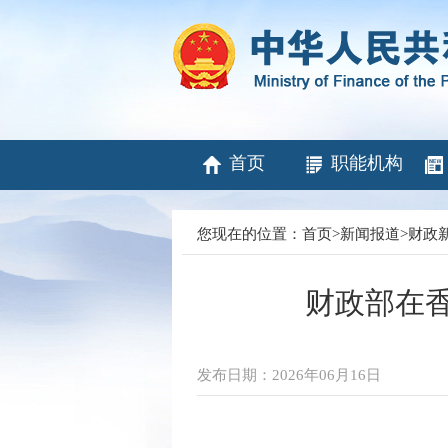
首页
职能机构
您现在的位置：
首页
>
新闻报道
>
财政
财政部在香
发布日期：2026年06月16日