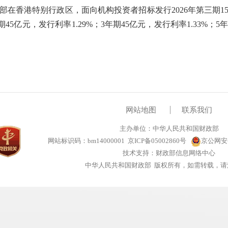
在香港特别行政区，面向机构投资者招标发行2026年第三期1
45亿元，发行利率1.29%；3年期45亿元，发行利率1.33%；5年
网站地图
联系我们
主办单位：中华人民共和国财政部
网站标识码：bm14000001
京ICP备05002860号
京公网安备1
技术支持：财政部信息网络中心
中华人民共和国财政部 版权所有，如需转载，请