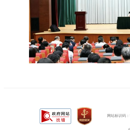
网站标识码：bm