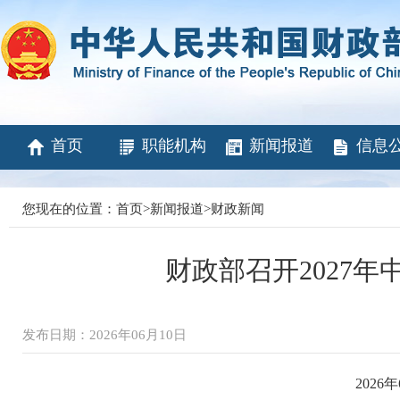
首页
职能机构
新闻报道
信息
您现在的位置：
首页
>
新闻报道
>
财政新闻
财政部召开2027
发布日期：2026年06月10日
2026