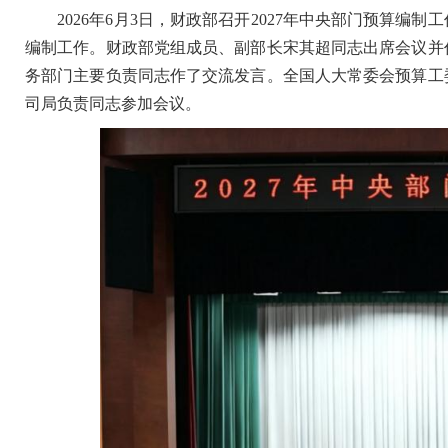
2026年6月3日，财政部召开2027年中央部门预算编制
编制工作。财政部党组成员、副部长宋其超同志出席会议并
务部门主要负责同志作了交流发言。全国人大常委会预算工
司局负责同志参加会议。