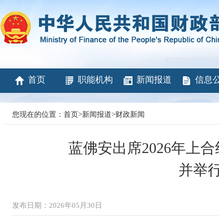
首页
职能机构
新闻报道
信息
您现在的位置：
首页
>
新闻报道
>
财政新闻
蓝佛安出席2026年上
并举
发布日期：2026年05月30日