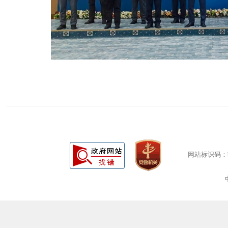
网站标识码：bm