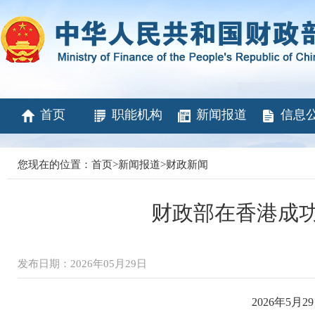
首页
职能机构
新闻报道
信息
您现在的位置：
首页
>
新闻报道
>
财政新闻
财政部在香港成
发布日期：2026年05月29日
2026年5