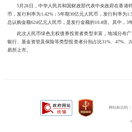
5月28日，中华人民共和国财政部代表中央政府在香港特别
币，发行利率为1.42%；5年期30亿元人民币，发行利率
总认购金额624亿元人民币，是发行金额的10.4倍。其中，3年
此次人民币绿色主权债券投资者类型丰富，地域分布广泛。
银行、基金资管及保险等类型投资者分别占比31%、47%、
易所上市。
网站标识码：bm