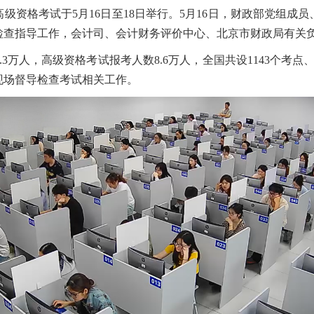
级资格考试于5月16日至18日举行。5月16日，财政部党组成
检查指导工作，会计司、会计财务评价中心、北京市财政局有关
万人，高级资格考试报考人数8.6万人，全国共设1143个考点、
，现场督导检查考试相关工作。