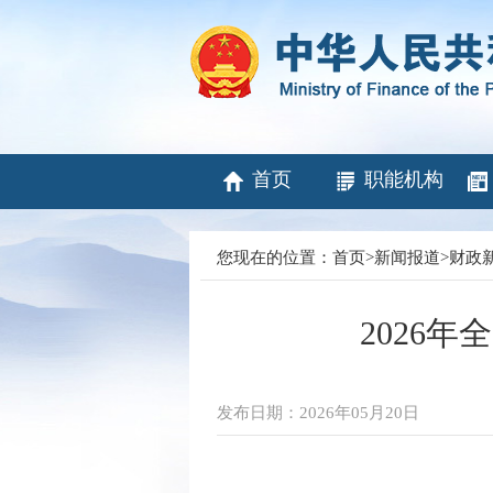
首页
职能机构
您现在的位置：
首页
>
新闻报道
>
财政
2026
发布日期：2026年05月20日