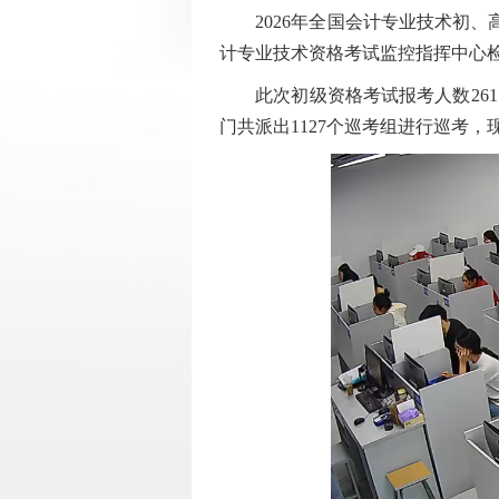
2026年全国会计专业技术初、高
计专业技术资格考试监控指挥中心
此次初级资格考试报考人数261.3
门共派出1127个巡考组进行巡考