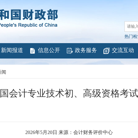
热门检
新闻报道
信息公开
政务服务
交流互动
新闻
年全国会计专业技术初、高级资格考
2026年5月20日 来源：会计财务评价中心