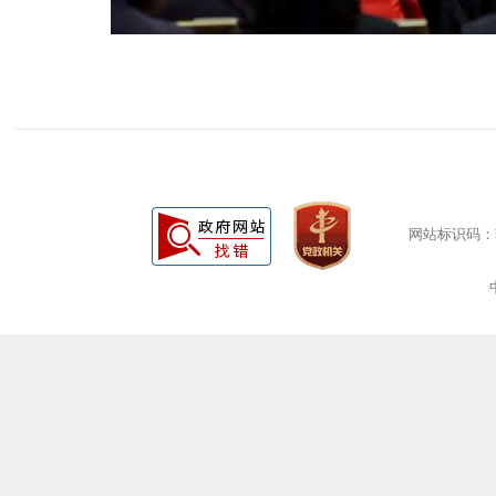
网站标识码：bm