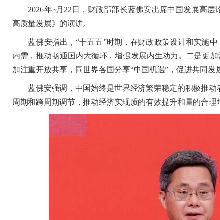
2026年3月22日，财政部部长蓝佛安出席中国发展高层论
高质量发展》的演讲。
蓝佛安指出，“十五五”时期，在财政政策设计和实施中
内需，推动畅通国内大循环，增强发展内生动力。二是更加
加注重开放共享，同世界各国分享“中国机遇”，促进共同发
蓝佛安强调，中国始终是世界经济繁荣稳定的积极推动者和
周期和跨周期调节，推动经济实现质的有效提升和量的合理