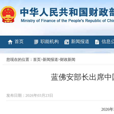
首页
职能机构
新闻报道
信息
您现在的位置：
首页
>
新闻报道
>
财政新闻
蓝佛安部长出席中国
发布日期：2026年03月23日
2026