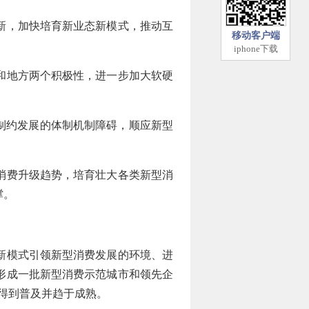
新，加快培育新业态新模式，推动互
移动客户端
iphone下载
和地方两个积极性，进一步加大软硬
制约发展的体制机制障碍，顺应新型
消费升级趋势，培育壮大各类新型消
撑。
新模式引领新型消费发展的环境、进
育形成一批新型消费示范城市和领先企
式得到普及并趋于成熟。