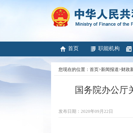
首页
职能机构
您现在的位置：
首页
>
新闻报道
>
财政
国务院办公厅
发布日期：2020年09月22日