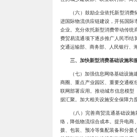
（六）鼓励企业依托新型消费拓展
进国际物流供应链建设，开拓国际
企业。充分依托新型消费带动传统
费贸易流通项下逐步推广人民币结
交通运输部、商务部、人民银行、
三、加快新型消费基础设施和
（七）加强信息网络基础设施建设
商圈、重点产业园区、重要交通枢
联网部署应用。推动城市信息模型
据汇聚。加大相关设施安全保障力
（八）完善商贸流通基础设施网
络，降低物流综合成本。提升电商
拨、包装、预冷等集配装备和分拨