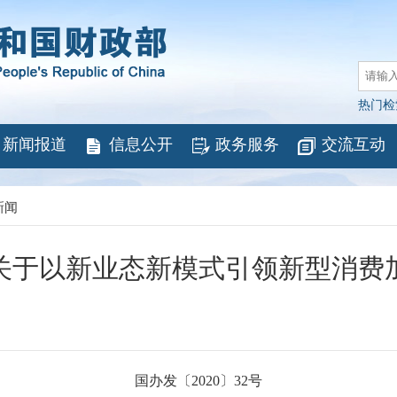
热门检
新闻报道
信息公开
政务服务
交流互动
新闻
关于以新业态新模式引领新型消费
国办发〔2020〕32号