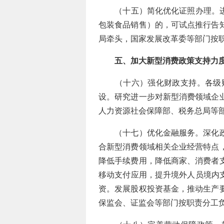
（十五）简化优化证照办理。进一
包装食品销售）的，可试点推行告
局牵头，国家发展改革委等部门按
五、加大新型消费政策支持力
（十六）强化财政支持。各级财
设。研究进一步对新型消费领域企
人力资源社会保障部、税务总局等
（十七）优化金融服务。深化政银
合新型消费领域相关企业经营特点
降低手续费用，降低商家、消费者
移动支付应用，提升境外人员境内
资。发展股权投资基金，推动生产
保监会、证监会等部门按职责分工