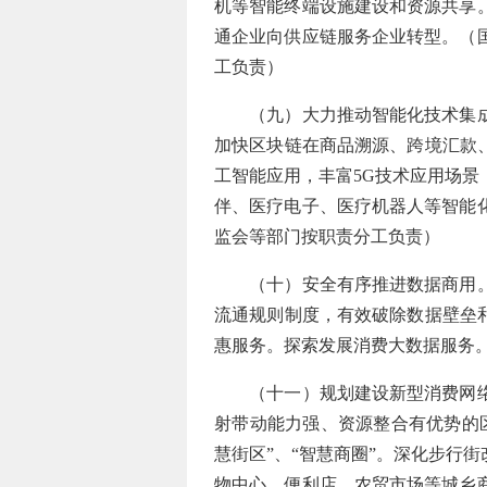
机等智能终端设施建设和资源共享
通企业向供应链服务企业转型。（
工负责）
（九）大力推动智能化技术集成创
加快区块链在商品溯源、跨境汇款
工智能应用，丰富5G技术应用场
伴、医疗电子、医疗机器人等智能
监会等部门按职责分工负责）
（十）安全有序推进数据商用。在
流通规则制度，有效破除数据壁垒
惠服务。探索发展消费大数据服务
（十一）规划建设新型消费网络节
射带动能力强、资源整合有优势的
慧街区”、“智慧商圈”。深化步行
物中心、便利店、农贸市场等城乡