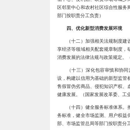
区邻里中心和农村社区综合性服务
部门按职责分工负责）
四、优化新型消费发展环境
（十二）加强相关法规制度建设。
享经济等领域相关配套规章制度，
消费发展的法律法规与政策规定。
（十三）深化包容审慎和协同监
设，构建以信用为基础的新型监管
售假冒伪劣商品、侵犯知识产权、
健康发展。（国家发展改革委、工
（十四）健全服务标准体系。推进
务标准，健全市场监测、用户权益
部、市场监管总局等部门按职责分