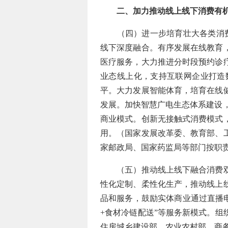
二、加力推动线上线下消费有
（四）进一步培育壮大各类消费新
线下深度融合。有序发展在线教育
医疗服务，大力推进分时段预约诊
业态线上化，支持互联网企业打造
平。大力发展智能体育，培育在线
发展。加快智慧广电生态体系建设
商业模式。创新无接触式消费模式
用。（国家发展改革委、教育部、
家邮政局、国家药监局等部门按职
（五）推动线上线下融合消费双向
性化定制、柔性化生产，推动线上
品和服务，鼓励实体商业通过直播电
+食材冷链配送”等服务新模式。
住房城乡建设部、农业农村部、商