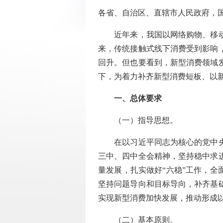
各省、自治区、直辖市人民政府，
近年来，我国以网络购物、移动支
来，传统接触式线下消费受到影响
回升。但也要看到，新型消费领域
下，为着力补齐新型消费短板、以
一、总体要求
（一）指导思想。
在以习近平同志为核心的党中央坚
三中、四中全会精神，坚持稳中求
量发展，扎实做好“六稳”工作，全
坚持问题导向和目标导向，补齐基
实现新型消费加快发展，推动形成
（二）基本原则。