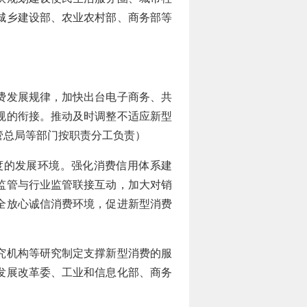
城乡建设部、农业农村部、商务部等
费发展规律，加快出台电子商务、共
规的衔接。推动及时调整不适应新型
管总局等部门按职责分工负责）
的发展环境。强化消费信用体系建
监管与行业监管联接互动，加大对销
全放心诚信消费环境，促进新型消费
究机构等研究制定支撑新型消费的服
发展改革委、工业和信息化部、商务