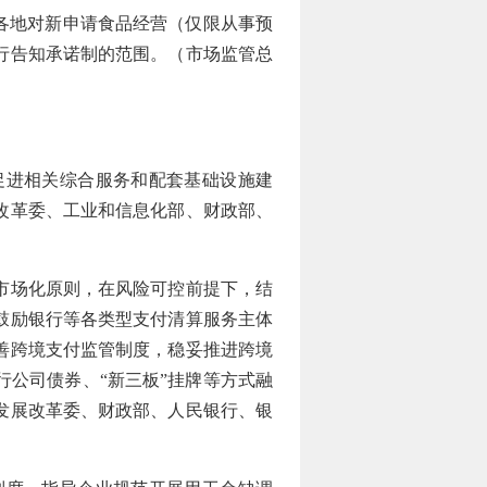
各地对新申请食品经营（仅限从事预
行告知承诺制的范围。（市场监管总
进相关综合服务和配套基础设施建
改革委、工业和信息化部、财政部、
市场化原则，在风险可控前提下，结
鼓励银行等各类型支付清算服务主体
善跨境支付监管制度，稳妥推进跨境
公司债券、“新三板”挂牌等方式融
发展改革委、财政部、人民银行、银