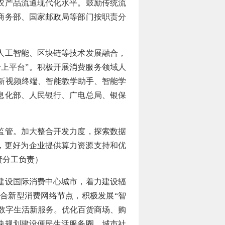
农产品流通现代化水平。鼓励传统流
商务部、国家邮政局等部门按职责分
人工智能、区块链等技术发展融合，
上平台”。积极开展消费服务领域人
新视频终端、智能教学助手、智能学
息化部、人民银行、广电总局、银保
监管。加大整合开发力度，探索数据
，更好为企业提供算力资源支持和优
责分工负责）
建设国际消费中心城市，着力建设辐
合新型消费网络节点，积极发展“智
位数字生活新服务。优化百货商场、购
快规划建设便民生活服务圈、城市社