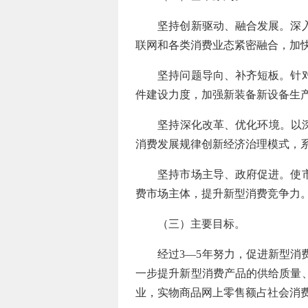
坚持创新驱动、融合发展。深入实
联网和各类消费业态紧密融合，加
坚持问题导向、补齐短板。针对新
件建设力度，加强新装备新设备生
坚持深化改革、优化环境。以深化
消费发展规律创新经济治理模式，
坚持市场主导、政府促进。使市场
费市场主体，提升新型消费竞争力
（三）主要目标。
经过3—5年努力，促进新型消费
一步提升新型消费产品的供给质量、
业，实物商品网上零售额占社会消费