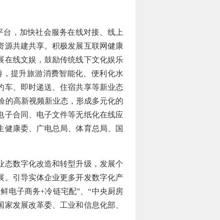
平台，加快社会服务在线对接、线上
资源共建共享。积极发展互联网健康
展在线文娱，鼓励传统线下文化娱乐
游，提升旅游消费智能化、便利化水
约车、即时递送、住宿共享等新业态
验的高新视频新业态，形成多元化的
电子合同、电子文件等无纸化在线应
生健康委、广电总局、体育总局、国
业态数字化改造和转型升级，发展个
展。引导实体企业更多开发数字化产
鲜电子商务+冷链宅配”、“中央厨房
国家发展改革委、工业和信息化部、