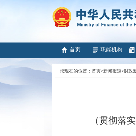
首页
职能机构
您现在的位置：
首页
>
新闻报道
>
财政
（贯彻落实