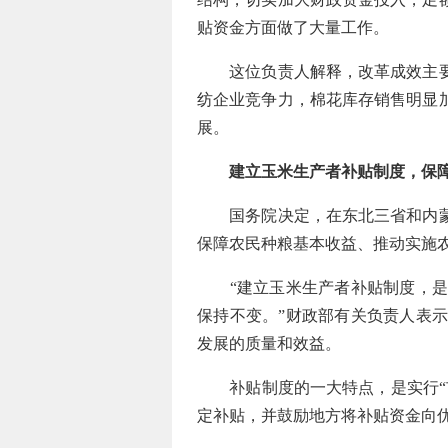
贴资金方面做了大量工作。
这位负责人解释，改革成效主要表
纺企业竞争力，棉花库存销售明显
展。
建立玉米生产者补贴制度，保
国务院决定，在东北三省和内蒙古
保障农民种粮基本收益、推动实施
“建立玉米生产者补贴制度，是在
保持不变。”财政部有关负责人表
发展的质量和效益。
补贴制度的一大特点，是实行“市
定补贴，并鼓励地方将补贴资金向