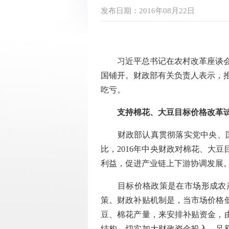
发布日期：2016年08月22日
习近平总书记在农村改革座谈会上
国铺开。财政部有关负责人表示，
吃亏。
支持棉花、大豆目标价格改革
财政部认真贯彻落实党中央、国务
比，2016年中央财政对棉花、大
利益，促进产业链上下游协调发展。
目标价格政策是在市场形成农产
策。财政补贴机制是，当市场价格
豆、棉花产量，来安排补贴资金，
结构，切实加大财政资金投入，足