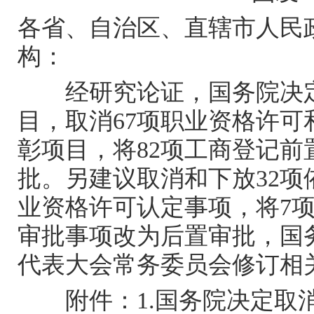
各省、自治区、直辖市人民
构：
经研究论证，国务院决定
目，取消67项职业资格许可
彰项目，将82项工商登记
批。另建议取消和下放32
业资格许可认定事项，将7
审批事项改为后置审批，国
代表大会常务委员会修订相
附件：1.国务院决定取消