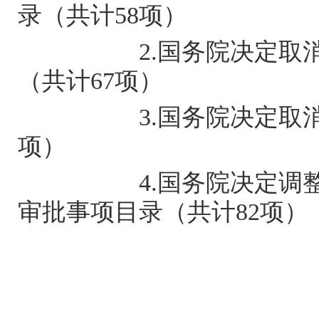
录（共计58项）
2.国务院决定取消的
（共计67项）
3.国务院决定取消的评
项）
4.国务院决定调整或
审批事项目录（共计82项）