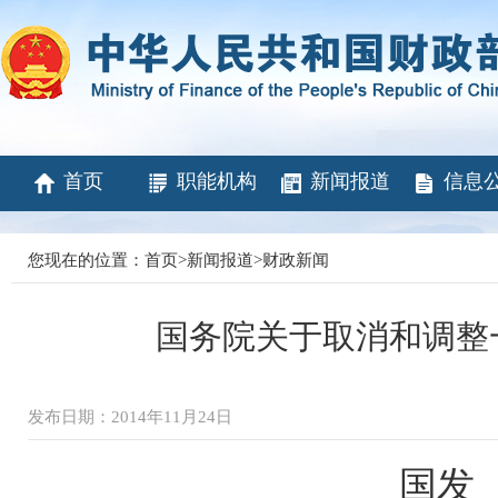
首页
职能机构
新闻报道
信息
您现在的位置：
首页
>
新闻报道
>
财政新闻
国务院关于取消和调整
发布日期：2014年11月24日
国发〔