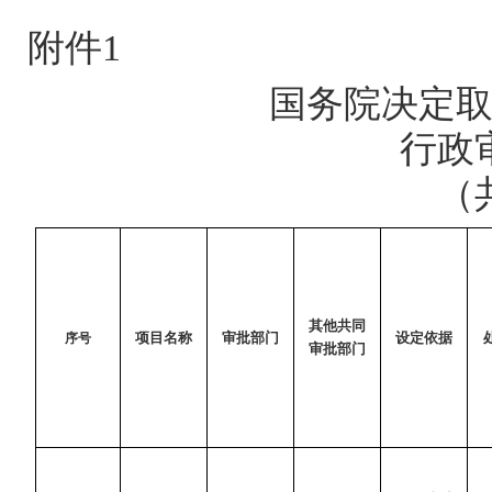
附件1
国务院决定
行政
（
其他共同
项目名称
审批部门
设定依据
序号
审批部门