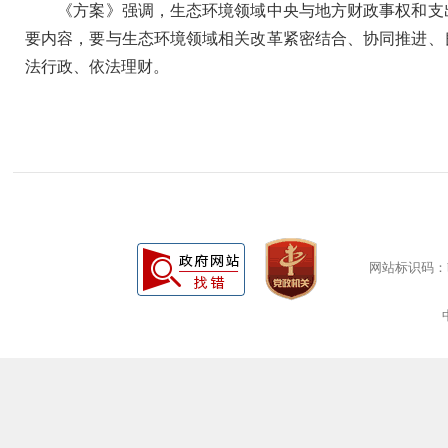
《方案》强调，生态环境领域中央与地方财政事权和支出
要内容，要与生态环境领域相关改革紧密结合、协同推进、
法行政、依法理财。
网站标识码：bm