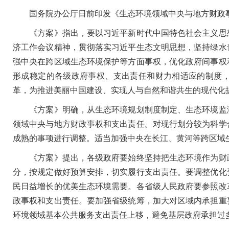
国务院办公厅日前印发《生态环境领域中央与地方财政事
《方案》指出，要以习近平新时代中国特色社会主义思想
济工作会议精神，贯彻落实习近平生态文明思想，坚持绿水
强中央在跨区域生态环境保护等方面事权，优化政府间事权
形成稳定的各级政府事权、支出责任和财力相适应的制度
革，为推进美丽中国建设、实现人与自然和谐共生的现代化
《方案》明确，从生态环境规划制度制定、生态环境监测
领域中央与地方财政事权和支出责任。对现行划分较为科学
成熟的事项进行调整。适当加强中央在长江、黄河等跨区域
《方案》提出，各级政府要始终坚持把生态环境作为财政
分，按规定做好预算安排，切实履行支出责任。要调整优化
民日益增长的优美生态环境需要。各省级人民政府要参照改
政事权和支出责任。要加强省级统筹，加大对区域内承担重
环境领域基本公共服务支出责任上移，避免基层政府承担过