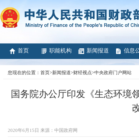
首页
职能机构
新闻报道
信息
您现在的位置：
首页
>
新闻报道
>
财经视点
>
中央政府门户网站
国务院办公厅印发《生态环境
2020年6月15日 来源：中国政府网