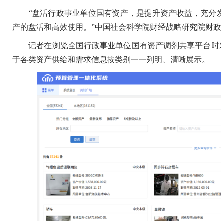
“盘活行政事业单位国有资产，是提升资产收益，充分发
产的盘活和高效使用。”中国社会科学院财经战略研究院财
记者在浏览全国行政事业单位国有资产调剂共享平台时发
于各类资产供给和需求信息按类别一一列明、清晰展示。