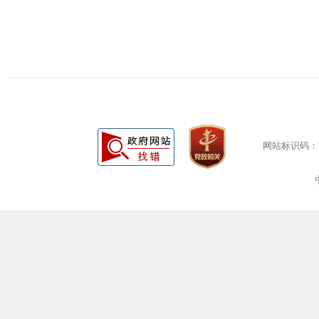
网站标识码：bm