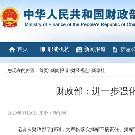
首页
职能机构
新闻报道
信息
您现在的位置：
首页
>
新闻报道
>
财经视点
>
新华社
财政部：进一步强
2020年3月20日 来源：新华网
记者从财政部了解到，为严格落实摘帽不摘责任、摘帽不