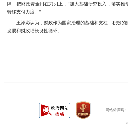
障，把财政资金用在刀刃上，“加大基础研究投入，落实推
转移支付力度。”
王泽彩认为，财政作为国家治理的基础和支柱，积极的财
发展和财政增长良性循环。
网站标识码：bm