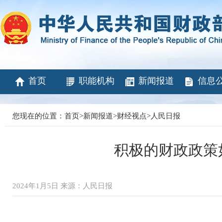
首页
职能机构
新闻报道
信息
您现在的位置：
首页
>
新闻报道
>
财经视点
>
人民日报
积极的财政政策
2024年1月5日 来源：人民日报